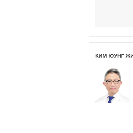
КИМ ЮУНГ ЖИ