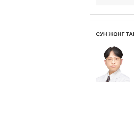
СУН ЖОНГ ТАК