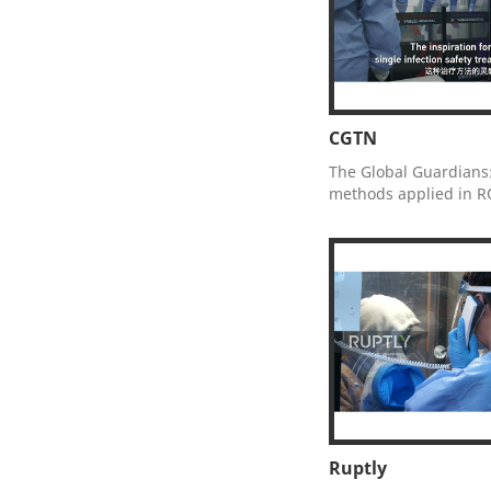
CGTN
The Global Guardians
methods applied in 
Ruptly