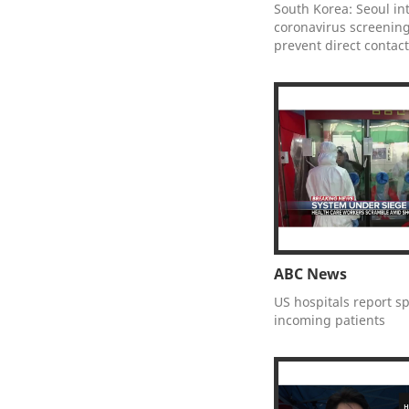
South Korea: Seoul in
coronavirus screening
prevent direct contact
ABC News
US hospitals report sp
incoming patients