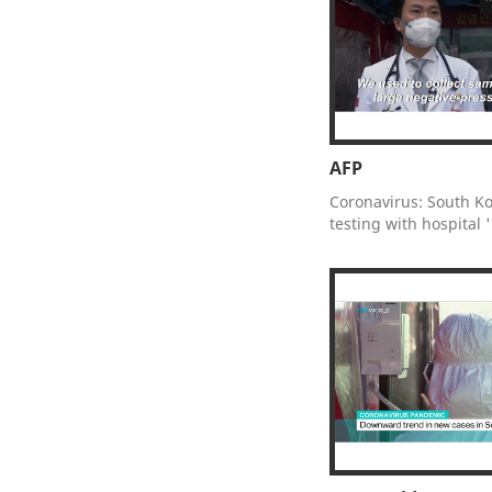
AFP
Coronavirus: South Ko
testing with hospital