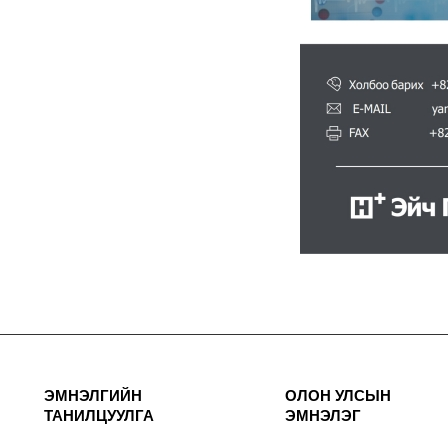
ЭМНЭЛГИЙН
ОЛОН УЛСЫН
ТАНИЛЦУУЛГА
ЭМНЭЛЭГ